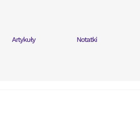
Artykuły
Notatki