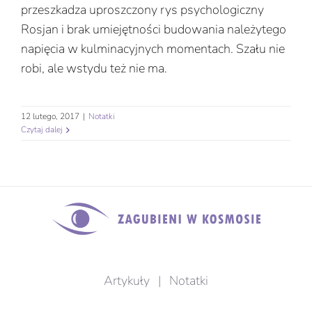
przeszkadza uproszczony rys psychologiczny
Rosjan i brak umiejętności budowania należytego
napięcia w kulminacyjnych momentach. Szału nie
robi, ale wstydu też nie ma.
12 lutego, 2017
|
Notatki
Czytaj dalej
Artykuły
|
Notatki