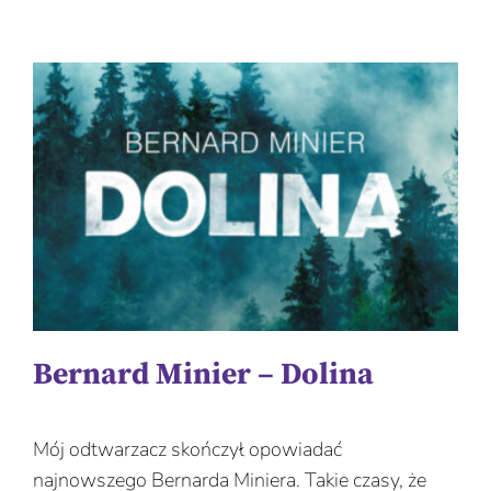
Bernard Minier – Dolina
Mój odtwarzacz skończył opowiadać
najnowszego Bernarda Miniera. Takie czasy, że