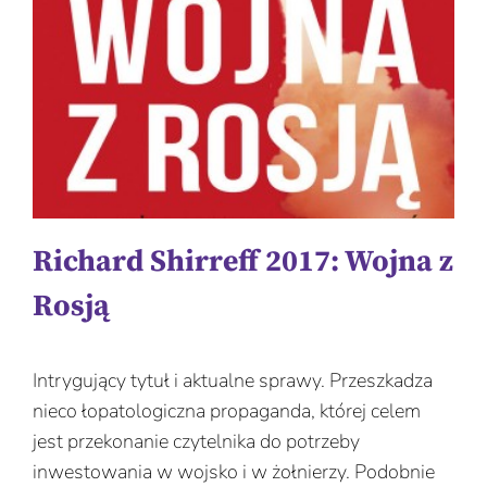
Richard Shirreff 2017: Wojna z
Rosją
Intrygujący tytuł i aktualne sprawy. Przeszkadza
nieco łopatologiczna propaganda, której celem
jest przekonanie czytelnika do potrzeby
inwestowania w wojsko i w żołnierzy. Podobnie