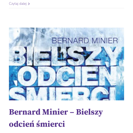
Czytaj dalej
Bernard Minier – Bielszy
odcień śmierci