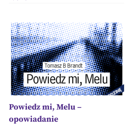
Powiedz mi, Melu –
opowiadanie