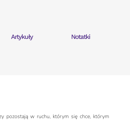
Artykuły
Notatki
órzy pozostają w ruchu, którym się chce, którym