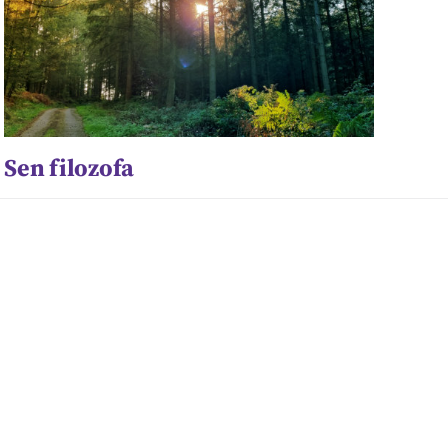
Sen filozofa