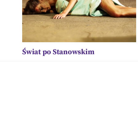
Świat po Stanowskim