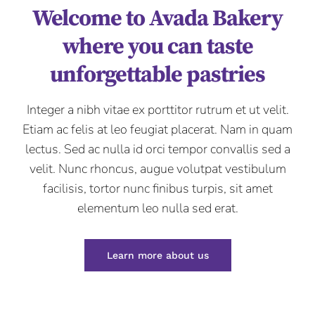
Welcome to Avada Bakery
where you can taste
unforgettable pastries
Integer a nibh vitae ex porttitor rutrum et ut velit.
Etiam ac felis at leo feugiat placerat. Nam in quam
lectus. Sed ac nulla id orci tempor convallis sed a
velit. Nunc rhoncus, augue volutpat vestibulum
facilisis, tortor nunc finibus turpis, sit amet
elementum leo nulla sed erat.
Learn more about us