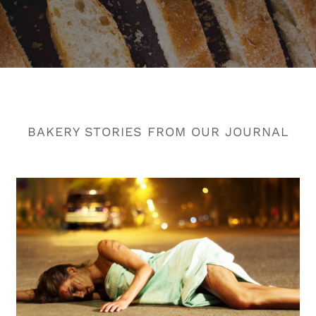
BAKERY STORIES FROM OUR JOURNAL