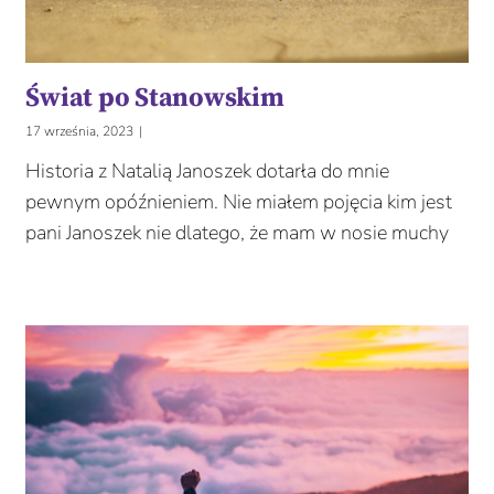
Świat po Stanowskim
17 września, 2023
|
Historia z Natalią Janoszek dotarła do mnie
pewnym opóźnieniem. Nie miałem pojęcia kim jest
pani Janoszek nie dlatego, że mam w nosie muchy