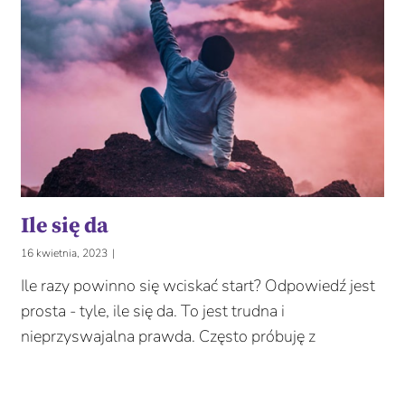
Ile się da
16 kwietnia, 2023
|
Ile razy powinno się wciskać start? Odpowiedź jest
prosta - tyle, ile się da. To jest trudna i
nieprzyswajalna prawda. Często próbuję z