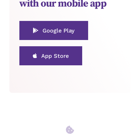
with our mobile app
Google Play
App Store