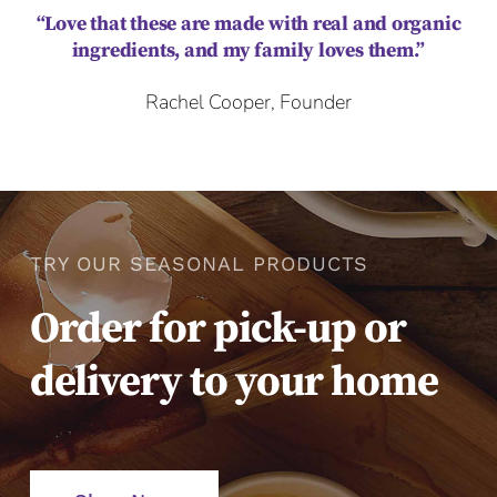
“Love that these are made with real and organic
ingredients, and my family loves them.”
Rachel Cooper, Founder
TRY OUR SEASONAL PRODUCTS
Order for pick-up or
delivery to your home