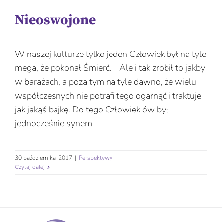
Nieoswojone
W naszej kulturze tylko jeden Człowiek był na tyle
mega, że pokonał Śmierć. Ale i tak zrobił to jakby
w barażach, a poza tym na tyle dawno, że wielu
współczesnych nie potrafi tego ogarnąć i traktuje
jak jakąś bajkę. Do tego Człowiek ów był
jednocześnie synem
30 października, 2017
|
Perspektywy
Czytaj dalej