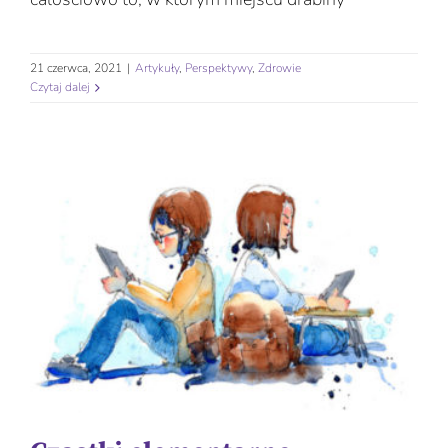
21 czerwca, 2021
|
Artykuły
,
Perspektywy
,
Zdrowie
Czytaj dalej