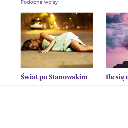
Podobne wpisy
Świat po Stanowskim
Ile się 