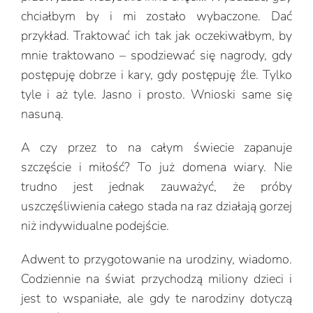
chciałbym by i mi zostało wybaczone. Dać
przykład. Traktować ich tak jak oczekiwałbym, by
mnie traktowano – spodziewać się nagrody, gdy
postępuję dobrze i kary, gdy postępuję źle. Tylko
tyle i aż tyle. Jasno i prosto. Wnioski same się
nasuną.
A czy przez to na całym świecie zapanuje
szczęście i miłość? To już domena wiary. Nie
trudno jest jednak zauważyć, że próby
uszczęśliwienia całego stada na raz działają gorzej
niż indywidualne podejście.
Adwent to przygotowanie na urodziny, wiadomo.
Codziennie na świat przychodzą miliony dzieci i
jest to wspaniałe, ale gdy te narodziny dotyczą